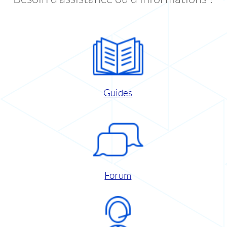
Guides
Forum